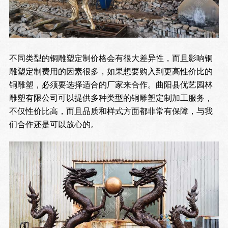
不同类型的铜雕塑定制价格会有很大差异性，而且影响铜
雕塑定制费用的因素很多，如果想要购入到更高性价比的
铜雕塑，必须要选择适合的厂家来合作。曲阳县优艺园林
雕塑有限公司可以提供多种类型的铜雕塑定制加工服务，
不仅性价比高，而且品质和样式方面都非常有保障，与我
们合作还是可以放心的。