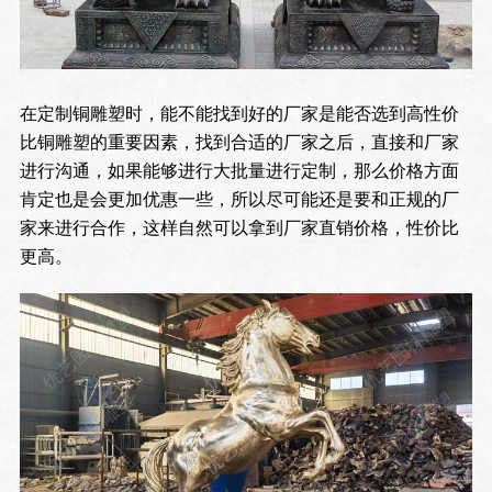
在定制铜雕塑时，能不能找到好的厂家是能否选到高性价
比铜雕塑的重要因素，找到合适的厂家之后，直接和厂家
进行沟通，如果能够进行大批量进行定制，那么价格方面
肯定也是会更加优惠一些，所以尽可能还是要和正规的厂
家来进行合作，这样自然可以拿到厂家直销价格，性价比
更高。