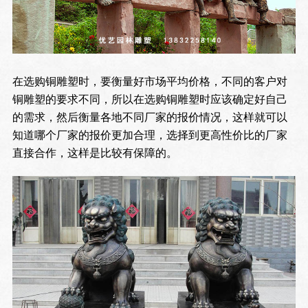
在选购铜雕塑时，要衡量好市场平均价格，不同的客户对
铜雕塑的要求不同，所以在选购铜雕塑时应该确定好自己
的需求，然后衡量各地不同厂家的报价情况，这样就可以
知道哪个厂家的报价更加合理，选择到更高性价比的厂家
直接合作，这样是比较有保障的。