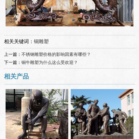
相关关键词：
铜雕塑
上一篇：
不锈钢雕塑价格的影响因素有哪些？
下一篇：
铜牛雕塑为什么这么受欢迎？
相关产品