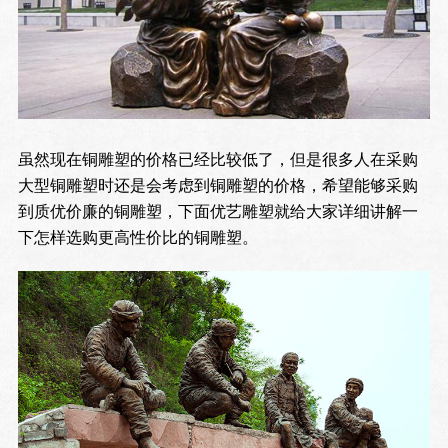
虽然现在铜雕塑的价格已经比较低了，但是很多人在采购
大型铜雕塑时还是会考虑到铜雕塑的价格，希望能够采购
到质优价廉的铜雕塑，下面优艺雕塑就给大家详细讲解一
下怎样选购更高性价比的铜雕塑。