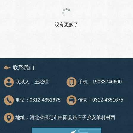
没有更多了
联系我们
联系人：王经理
手机：15033746600
电话：0312-4351675
传真：0312-4351675
地址：河北省保定市曲阳县路庄子乡安羊村村西