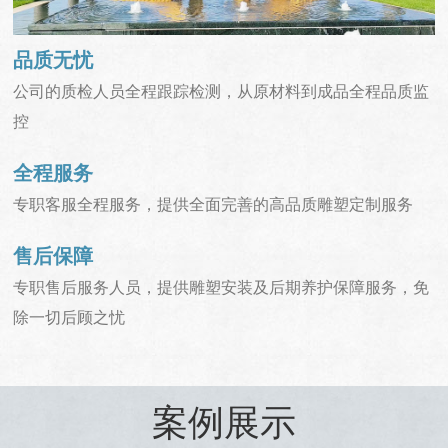
品质无忧
公司的质检人员全程跟踪检测，从原材料到成品全程品质监
控
全程服务
专职客服全程服务，提供全面完善的高品质雕塑定制服务
售后保障
专职售后服务人员，提供雕塑安装及后期养护保障服务，免
除一切后顾之忧
案例展示