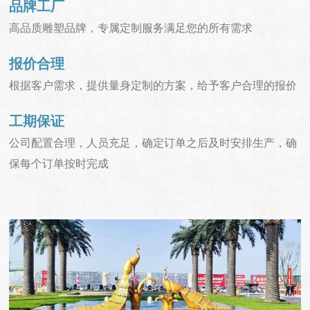
品牌工厂
高品质雕塑品牌，专属定制服务满足您的所有需求
报价合理
根据客户需求，提供量身定制的方案，给予客户合理的报价
工期保证
公司配置合理，人员充足，确定订单之后及时安排生产，确
保每个订单按时完成