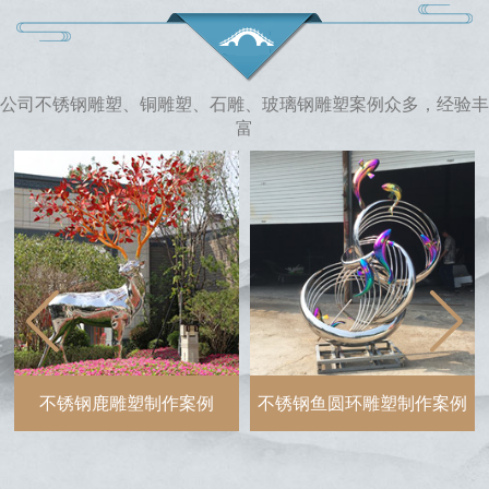
公司不锈钢雕塑、铜雕塑、石雕、玻璃钢雕塑案例众多，经验丰
富
不锈钢鱼圆环雕塑制作案例
玻璃钢人物雕塑制作案例