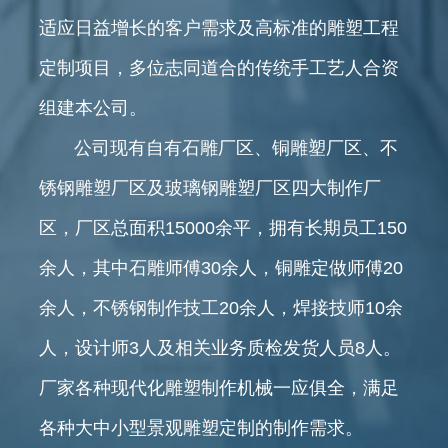
适应日益增长的客户需求及高标准的雕塑工程
定制项目，多位志同道合的传统手工艺人合资
组建本公司。
公司现有自有石雕厂区、铜雕塑厂区、不
锈钢雕塑厂区及玻璃钢雕塑厂区四大制作厂
区，厂区总面积15000余平，拥有长期员工150
余人，其中石雕师傅30余人，铜雕定做师傅20
余人，不锈钢制作技工20余人，焊接技师10余
人，设计师3人及相关业务质检发货人员8人。
厂家各种现代化雕塑制作机械一应俱全，满足
各种大中小型景观雕塑定制的制作需求。