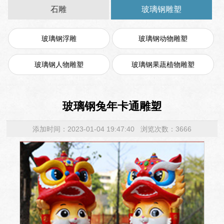
石雕
玻璃钢雕塑
玻璃钢浮雕
玻璃钢动物雕塑
玻璃钢人物雕塑
玻璃钢果蔬植物雕塑
玻璃钢兔年卡通雕塑
添加时间：2023-01-04 19:47:40 浏览次数：3666