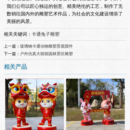
我们公司以匠心独运的创意、精美绝伦的工艺，制作了无
数销往国内外的雕塑艺术作品，为社会的文化建设增添了
美丽的风景。
相关关键词：
卡通兔子雕塑
上一篇：
玻璃钢卡通动物雕塑景观摆件
下一篇：
户外仿真大猩猩园林景区雕塑
相关产品