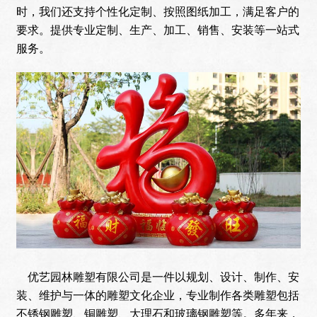
时，我们还支持个性化定制、按照图纸加工，满足客户的
要求。提供专业定制、生产、加工、销售、安装等一站式
服务。
优艺园林雕塑有限公司是一件以规划、设计、制作、安
装、维护与一体的雕塑文化企业，专业制作各类雕塑包括
不锈钢雕塑、铜雕塑、大理石和玻璃钢雕塑等。多年来，