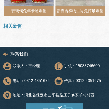
玻璃钢兔年卡通雕塑
新春吉祥物生肖兔商场雕塑
相关新闻
联系我们
联系人：王经理
手机：15033746600
电话：0312-4351675
传真：0312-4351675
地址：河北省保定市曲阳县路庄子乡安羊村村西