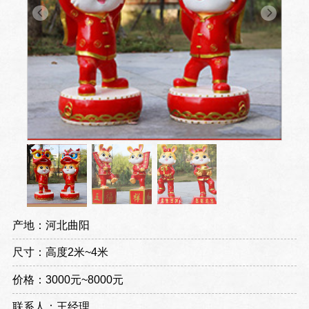
产地：河北曲阳
尺寸：高度2米~4米
价格：3000元~8000元
联系人：王经理