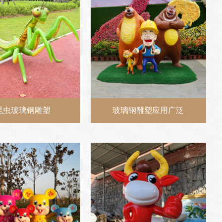
昆虫玻璃钢雕塑
玻璃钢雕塑应用广泛