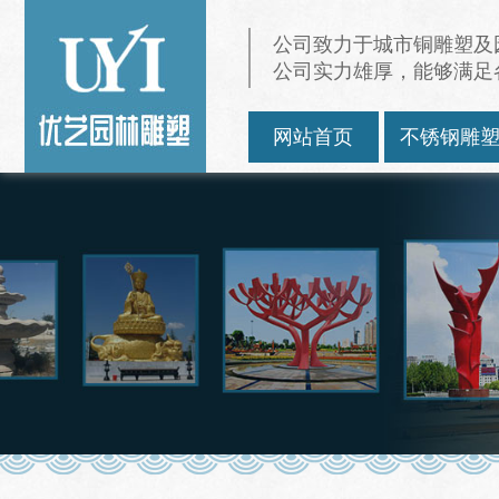
公司致力于城市铜雕塑及
公司实力雄厚，能够满足
网站首页
不锈钢雕