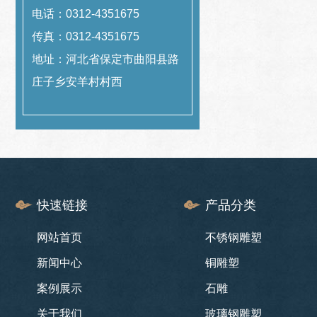
电话：0312-4351675
传真：0312-4351675
地址：河北省保定市曲阳县路
庄子乡安羊村村西
快速链接
产品分类
网站首页
不锈钢雕塑
新闻中心
铜雕塑
案例展示
石雕
关于我们
玻璃钢雕塑