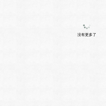
没有更多了