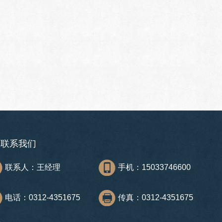
联系我们
联系人：王经理
手机：15033746600
电话：0312-4351675
传真：0312-4351675