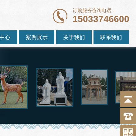
订购服务咨询电话：
15033746600
中心
案例展示
关于我们
联系我们