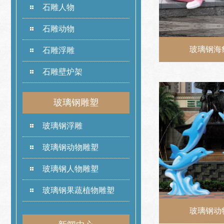
石雕人物
石雕动物
玻璃钢海
石雕浮雕
石雕壁炉架
玻璃钢雕塑
玻璃钢浮雕
玻璃钢动物雕塑
玻璃钢人物雕塑
玻璃钢果蔬植物雕塑
玻璃钢动