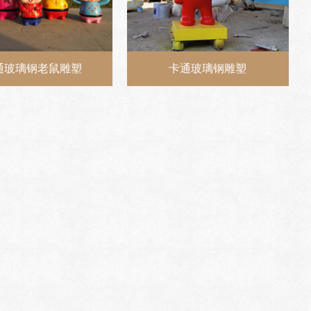
通玻璃钢老鼠雕塑
卡通玻璃钢雕塑