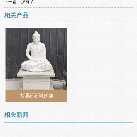
下一篇：没有了
相关产品
大理石石雕佛像
相关新闻