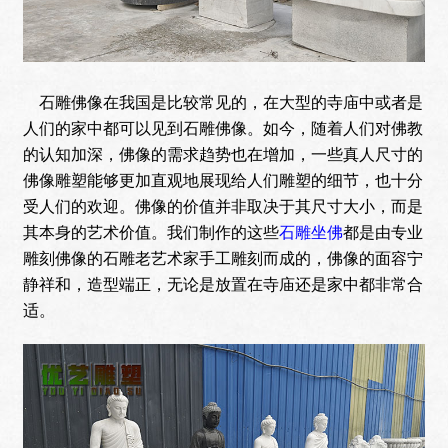
石雕佛像在我国是比较常见的，在大型的寺庙中或者是
人们的家中都可以见到石雕佛像。如今，随着人们对佛教
的认知加深，佛像的需求趋势也在增加，一些真人尺寸的
佛像雕塑能够更加直观地展现给人们雕塑的细节，也十分
受人们的欢迎。佛像的价值并非取决于其尺寸大小，而是
其本身的艺术价值。我们制作的这些
石雕坐佛
都是由专业
雕刻佛像的石雕老艺术家手工雕刻而成的，佛像的面容宁
静祥和，造型端正，无论是放置在寺庙还是家中都非常合
适。