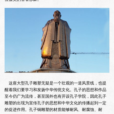
这座大型孔子雕塑无疑是一个壮观的一道风景线，也提
醒着我们要学习和发扬中华传统文化。孔子的思想和作品
至今仍广为流传，甚至国外也有开设孔子学院，因此孔子
雕塑的出现为宣传孔子的思想和中华文化的传播起到一定
的促进作用。孔子铜雕塑的材质能够耐风、耐腐蚀、耐