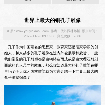
世界上最大的铜孔子雕像
来源：www.youyidiaosu.com 作者：优艺园林雕塑 添加时间：
2022-11-26 09:16:08 浏览次数：2686
孔子作为中国著名的思想家、教育家还是儒家学派的创
始人，越来越多的孔子雕像在过内外被展示和欣赏，一般
我们常见的孔子雕塑都是由铜铸造而成或是由大理石雕刻
而成的真人尺寸的雕像，那么你知道最大的孔子雕塑在哪
里吗？今天优艺园林雕塑就为大家介绍一下世界上最大的
孔子雕塑铜像？