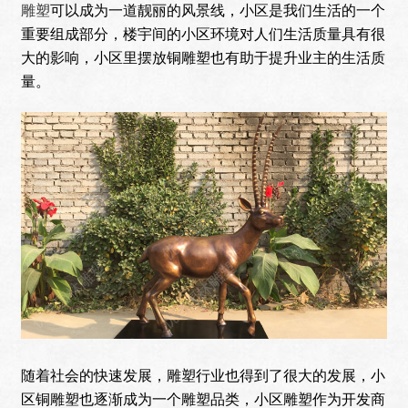
雕塑
可以成为一道靓丽的风景线，小区是我们生活的一个
重要组成部分，楼宇间的小区环境对人们生活质量具有很
大的影响，小区里摆放铜雕塑也有助于提升业主的生活质
量。
随着社会的快速发展，雕塑行业也得到了很大的发展，小
区铜雕塑也逐渐成为一个雕塑品类，小区雕塑作为开发商