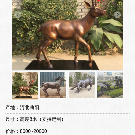
产地：河北曲阳
尺寸：高度8米（支持定制）
价格：8000~20000