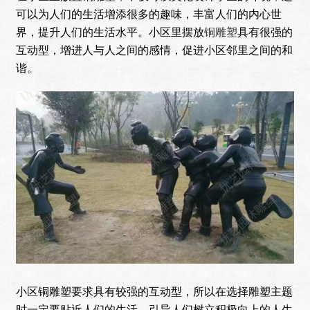
可以为人们的生活增添很多的趣味，丰富人们的内心世
界，提升人们的生活水平。小区里摆放
铜雕塑
具有很强的
互动型，增进人与人之间的感情，促进小区邻里之间的和
谐。
小区铜雕塑要求具有较强的互动型，所以在选择雕塑主题
时一定要贴近人们的生活，引导人们树立积极向上的人生