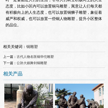
态度，比如小区内可以放置铜马雕塑，寓意让人们每天都
有积极向上的人生态度，也可以放置铜狮子雕塑，象征着
威严和权威，也可以放置一些铜人物雕塑，提升小区整体
的品位。
相关关键词：
铜雕塑
上一篇：
古代人物名医铜华佗雕塑
下一篇：
公孙大娘舞剑铜雕塑
相关产品