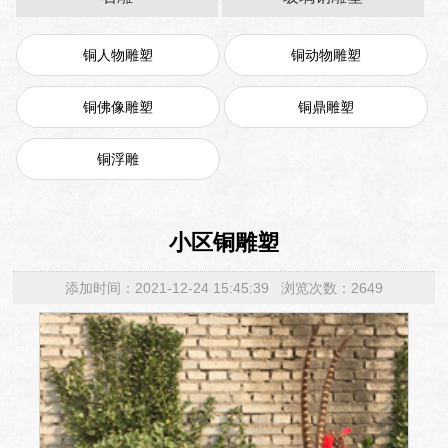
铜人物雕塑
铜动物雕塑
铜佛像雕塑
铜鼎雕塑
铜浮雕
小区铜雕塑
添加时间：2021-12-24 15:45:39 浏览次数：2649