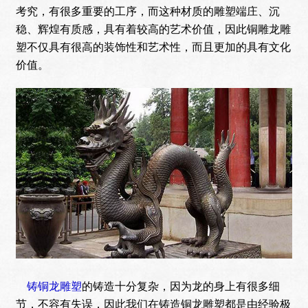
考究，有很多重要的工序，而这种材质的雕塑端庄、沉
稳、辉煌有质感，具有着较高的艺术价值，因此铜雕龙雕
塑不仅具有很高的装饰性和艺术性，而且更加的具有文化
价值。
铸铜龙雕塑
的铸造十分复杂，因为龙的身上有很多细
节，不容有失误，因此我们在铸造铜龙雕塑都是由经验极