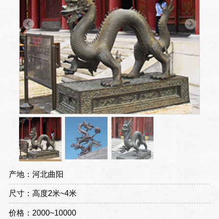
产地：河北曲阳
尺寸：高度2米~4米
价格：2000~10000