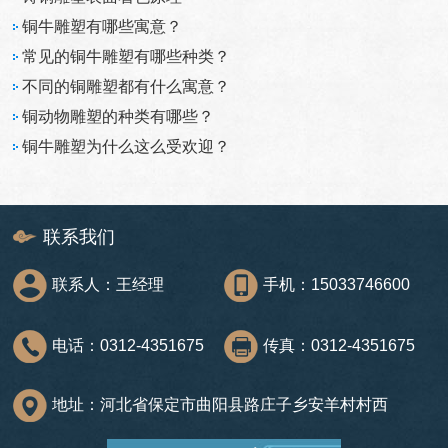
铜牛雕塑有哪些寓意？
常见的铜牛雕塑有哪些种类？
不同的铜雕塑都有什么寓意？
铜动物雕塑的种类有哪些？
铜牛雕塑为什么这么受欢迎？
联系我们
联系人：王经理
手机：15033746600
电话：0312-4351675
传真：0312-4351675
地址：河北省保定市曲阳县路庄子乡安羊村村西