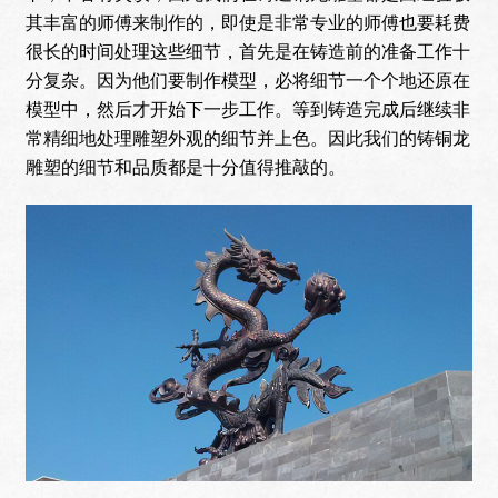
其丰富的师傅来制作的，即使是非常专业的师傅也要耗费
很长的时间处理这些细节，首先是在铸造前的准备工作十
分复杂。因为他们要制作模型，必将细节一个个地还原在
模型中，然后才开始下一步工作。等到铸造完成后继续非
常精细地处理雕塑外观的细节并上色。因此我们的铸铜龙
雕塑的细节和品质都是十分值得推敲的。