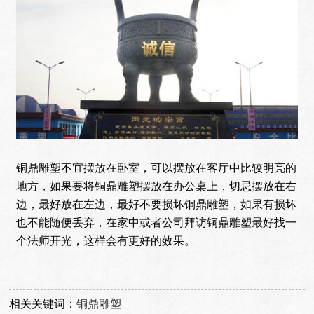
铜鼎雕塑不宜摆放在卧室，可以摆放在客厅中比较明亮的
地方，如果要将铜鼎雕塑摆放在办公桌上，切忌摆放在右
边，最好放在左边，最好不要损坏铜鼎雕塑，如果有损坏
也不能随便丢弃，在家中或者公司拜访铜鼎雕塑最好找一
个法师开光，这样会有更好的效果。
相关关键词：
铜鼎雕塑