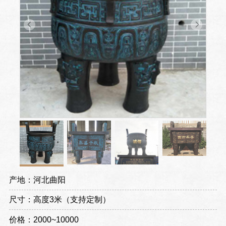
产地：河北曲阳
尺寸：高度3米（支持定制）
价格：2000~10000