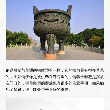
铜鼎雕塑与普通的铜雕塑不一样，它的摆放是有很多禁忌
的，比如铜佛像是被供奉在寺院里的，铜狮子雕塑是摆放
在门口的，
铜鼎雕塑
的摆放也有很多的注意事项，如果触
犯了禁忌，很可能会带来不好的影响。