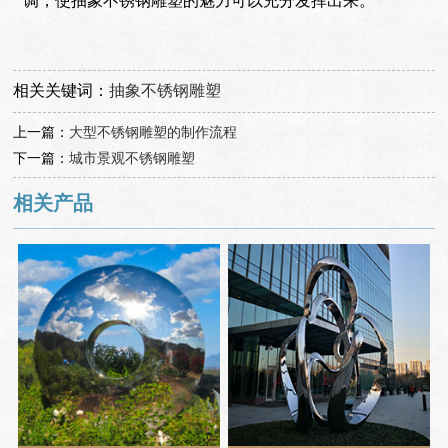
调，使抽象不锈钢雕塑的魅力可以充分发挥出来。
相关关键词：
抽象不锈钢雕塑
上一篇：
大型不锈钢雕塑的制作流程
下一篇：
城市景观不锈钢雕塑
相关产品