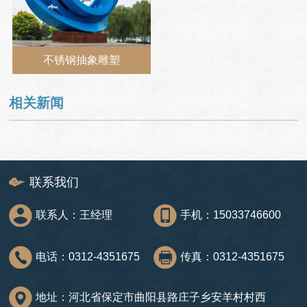
不锈钢抽象雕塑
相关新闻
联系我们
联系人：王经理
手机：15033746600
电话：0312-4351675
传真：0312-4351675
地址：河北省保定市曲阳县路庄子乡安羊村村西