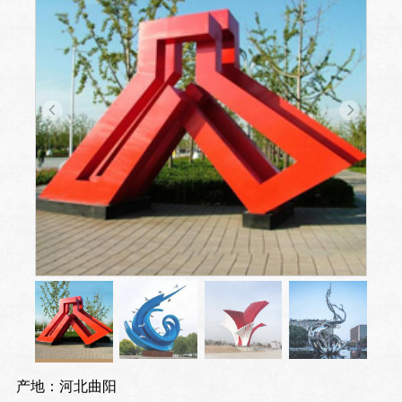
产地：河北曲阳