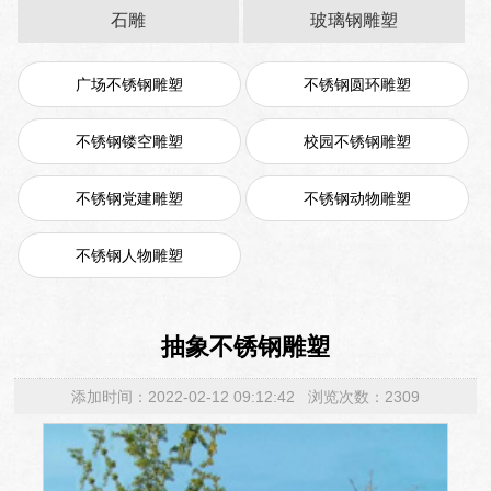
石雕
玻璃钢雕塑
广场不锈钢雕塑
不锈钢圆环雕塑
不锈钢镂空雕塑
校园不锈钢雕塑
不锈钢党建雕塑
不锈钢动物雕塑
不锈钢人物雕塑
抽象不锈钢雕塑
添加时间：2022-02-12 09:12:42 浏览次数：2309