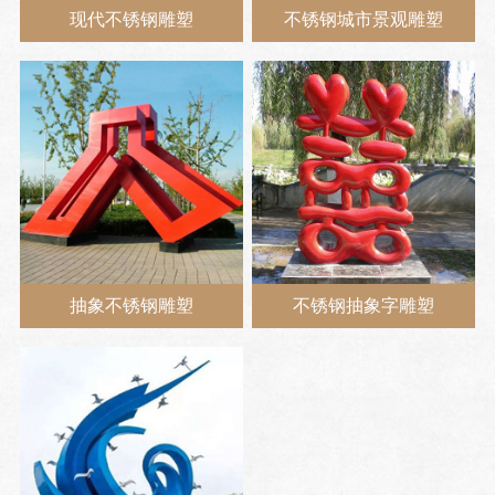
现代不锈钢雕塑
不锈钢城市景观雕塑
抽象不锈钢雕塑
不锈钢抽象字雕塑