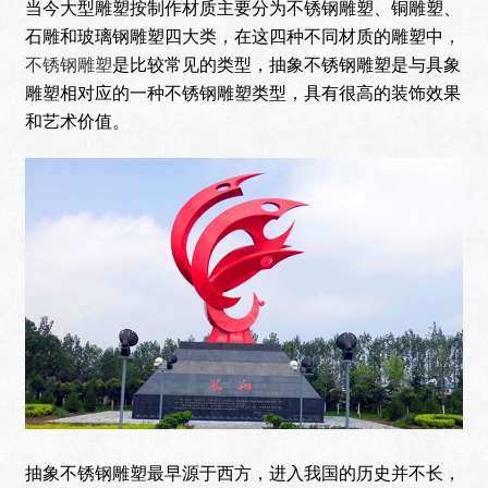
当今大型雕塑按制作材质主要分为不锈钢雕塑、铜雕塑、
石雕和玻璃钢雕塑四大类，在这四种不同材质的雕塑中，
不锈钢雕塑
是比较常见的类型，抽象不锈钢雕塑是与具象
雕塑相对应的一种不锈钢雕塑类型，具有很高的装饰效果
和艺术价值。
抽象不锈钢雕塑最早源于西方，进入我国的历史并不长，