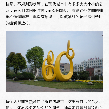
柱形、不规则形状等，在现代城市中有很多大大小小的公
园，在人们休闲的时候，到公园游玩，看到这些美丽的抽
象不锈钢雕塑，非常有意境，可以使紧绷的神经得到暂时
的缓解和放松。
每个人都非常热爱自己所在的城市，这里有自己的亲人、
朋友，还有很多不能忘却的回忆，抽象
不锈钢雕塑
这种个