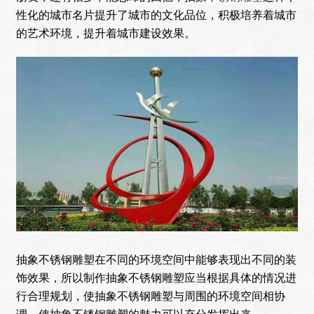
性化的城市名片提升了城市的文化品位，积极培养着城市
的艺术环境，提升着城市建设效果。
抽象不锈钢雕塑在不同的环境空间中能够表现出不同的装
饰效果，所以制作抽象不锈钢雕塑应当根据具体的情况进
行合理规划，使抽象不锈钢雕塑与周围的环境空间相协