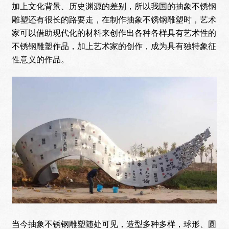
加上文化背景、历史渊源的差别，所以我国的抽象不锈钢
雕塑还有很长的路要走，在制作抽象不锈钢雕塑时，艺术
家可以借助现代化的材料来创作出各种各样具有艺术性的
不锈钢雕塑作品，加上艺术家的创作，成为具有独特象征
性意义的作品。
当今抽象不锈钢雕塑随处可见，造型多种多样，球形、圆