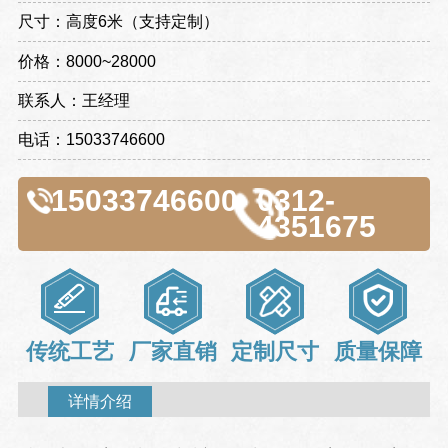
尺寸：高度6米（支持定制）
价格：8000~28000
联系人：王经理
电话：15033746600
15033746600
0312-
4351675
传统工艺
厂家直销
定制尺寸
质量保障
详情介绍