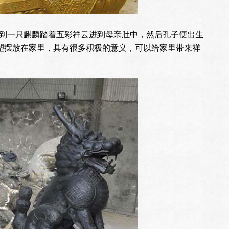
到一只麒麟踏着五彩祥云进到母亲肚中，然后孔子便出生
雕塑摆放在家里，具有很多积极的意义，可以给家里带来祥