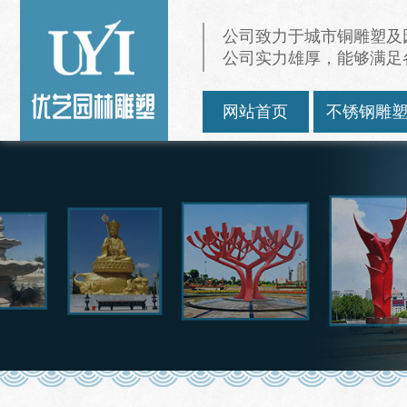
公司致力于城市铜雕塑及
公司实力雄厚，能够满足
网站首页
不锈钢雕