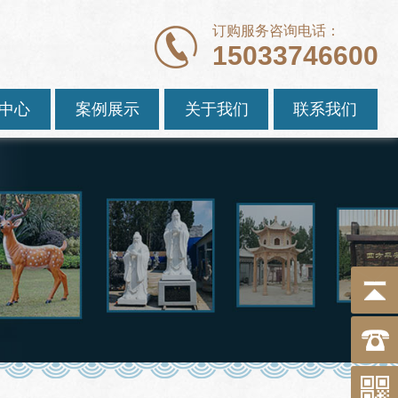
订购服务咨询电话：
15033746600
中心
案例展示
关于我们
联系我们