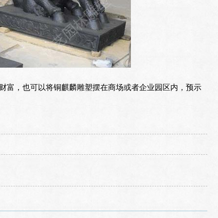
财富，也可以将铜麒麟雕塑摆在商场或者企业园区内，预示