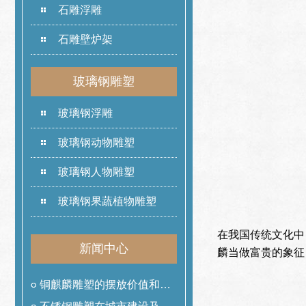
石雕浮雕
石雕壁炉架
玻璃钢雕塑
玻璃钢浮雕
玻璃钢动物雕塑
玻璃钢人物雕塑
玻璃钢果蔬植物雕塑
在我国传统文化中
新闻中心
麟当做富贵的象征
铜麒麟雕塑的摆放价值和作