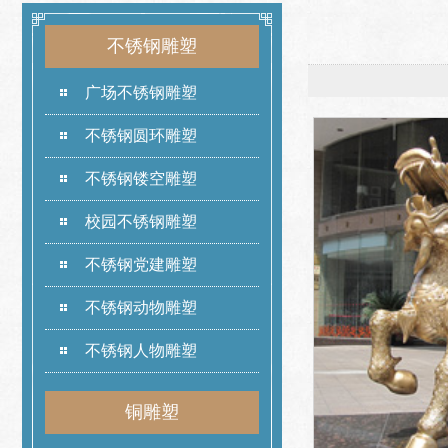
不锈钢雕塑
广场不锈钢雕塑
不锈钢圆环雕塑
不锈钢镂空雕塑
校园不锈钢雕塑
不锈钢党建雕塑
不锈钢动物雕塑
不锈钢人物雕塑
铜雕塑