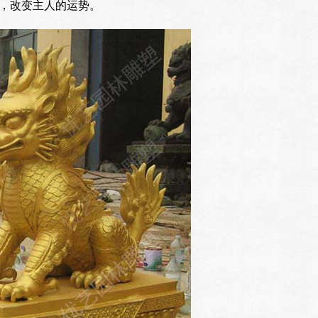
，改变主人的运势。