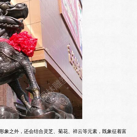
形象之外，还会结合灵芝、菊花、祥云等元素，既象征着富