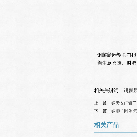
铜麒麟雕塑具有很
着生意兴隆、财源
相关关键词：
铜麒
上一篇：
铜天安门狮子
下一篇：
铜狮子雕塑怎
相关产品